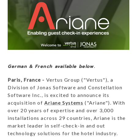
German & French available below.
Paris, France -
Vertus Group ("Vertus"), a
Division of Jonas Software and Constellation
Software Inc., is excited to announce its
acquisition of
Ariane Systems
("Ariane"). With
over 20 years of expertise and over 3,000
installations across 29 countries, Ariane is the
market leader in self-check-in and out
technology solutions for the hotel industry.