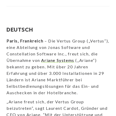
DEUTSCH
Paris, Frankreich
– Die Vertus Group („Vertus“),
eine Abteilung von Jonas Software und
Constellation Software Inc., freut sich, die
Übernahme von
Ariane Systems
(„Ariane“)
bekannt zu geben. Mit über 20 Jahren
Erfahrung und über 3.000 Installationen in 29
Ländern ist Ariane Marktführer bei
Selbstbedienungslösungen für das Ein- und
Auschecken in der Hotelbranche.
„Ariane freut sich, der Vertus Group
beizutreten“, sagt Laurent Cardot, Gründer und
CEO von Ariane. “Mit der Unterstützung und