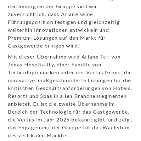
den Synergien der Gruppe sind wir
zuversichtlich, dass Ariane seine
Führungsposition festigen und gleichzeitig
weiterhin Innovationen entwickeln und
Premium-Lösungen auf den Markt für
Gastgewerbe bringen wird.“
Mit dieser Übernahme wird Ariane Teil von
Jonas Hospitality, einer Familie von
Technologiemarken unter der Vertus Group, die
innovative, maßgeschneiderte Lösungen für die
kritischen Geschäftsanforderungen von Hotels,
Resorts und Spas in allen Branchensegmenten
anbietet. Es ist die zweite Übernahme im
Bereich der Technologie für das Gastgewerbe,
die Vertus im Jahr 2025 bekannt gibt, und zeigt
das Engagement der Gruppe für das Wachstum
des vertikalen Marktes.