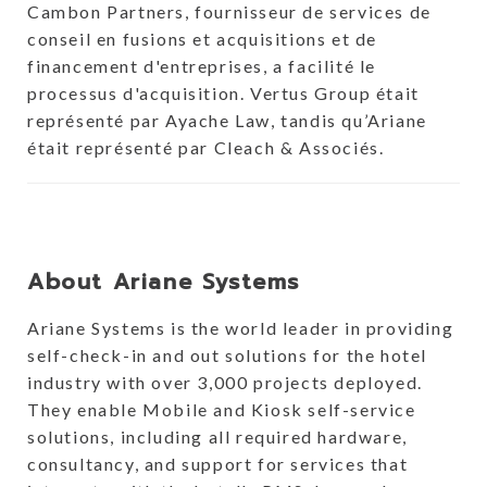
Cambon Partners, fournisseur de services de
conseil en fusions et acquisitions et de
financement d'entreprises, a facilité le
processus d'acquisition. Vertus Group était
représenté par Ayache Law, tandis qu’Ariane
était représenté par Cleach & Associés.
About Ariane Systems
Ariane Systems is the world leader in providing
self-check-in and out solutions for the hotel
industry with over 3,000 projects deployed.
They enable Mobile and Kiosk self-service
solutions, including all required hardware,
consultancy, and support for services that