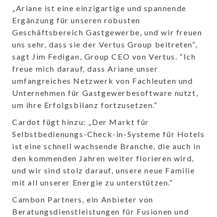
„Ariane ist eine einzigartige und spannende
Ergänzung für unseren robusten
Geschäftsbereich Gastgewerbe, und wir freuen
uns sehr, dass sie der Vertus Group beitreten“,
sagt Jim Fedigan, Group CEO von Vertus. “Ich
freue mich darauf, dass Ariane unser
umfangreiches Netzwerk von Fachleuten und
Unternehmen für Gastgewerbesoftware nutzt,
um ihre Erfolgsbilanz fortzusetzen.“
Cardot fügt hinzu: „Der Markt für
Selbstbedienungs-Check-in-Systeme für Hotels
ist eine schnell wachsende Branche, die auch in
den kommenden Jahren weiter florieren wird,
und wir sind stolz darauf, unsere neue Familie
mit all unserer Energie zu unterstützen.“
Cambon Partners, ein Anbieter von
Beratungsdienstleistungen für Fusionen und