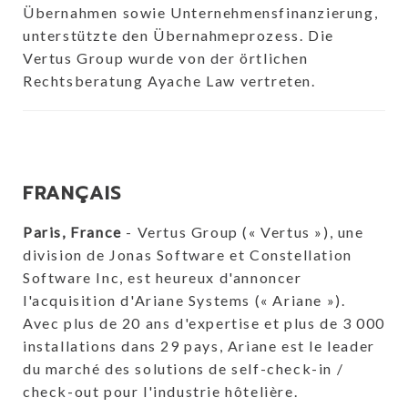
Übernahmen sowie Unternehmensfinanzierung,
unterstützte den Übernahmeprozess. Die
Vertus Group wurde von der örtlichen
Rechtsberatung Ayache Law vertreten.
FRANÇAIS
Paris, France
- Vertus Group (« Vertus »), une
division de Jonas Software et Constellation
Software Inc, est heureux d'annoncer
l'acquisition d'Ariane Systems (« Ariane »).
Avec plus de 20 ans d'expertise et plus de 3 000
installations dans 29 pays, Ariane est le leader
du marché des solutions de self-check-in /
check-out pour l'industrie hôtelière.