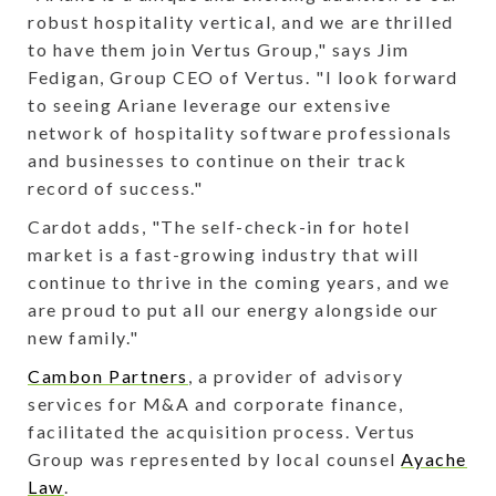
robust hospitality vertical, and we are thrilled
to have them join Vertus Group," says Jim
Fedigan, Group CEO of Vertus. "I look forward
to seeing Ariane leverage our extensive
network of hospitality software professionals
and businesses to continue on their track
record of success."
Cardot adds, "The self-check-in for hotel
market is a fast-growing industry that will
continue to thrive in the coming years, and we
are proud to put all our energy alongside our
new family."
Cambon Partners
, a provider of advisory
services for M&A and corporate finance,
facilitated the acquisition process. Vertus
Group was represented by local counsel
Ayache
Law
.