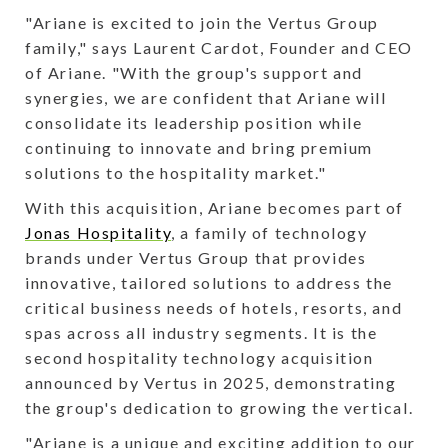
"Ariane is excited to join the Vertus Group
family," says Laurent Cardot, Founder and CEO
of Ariane. "With the group's support and
synergies, we are confident that Ariane will
consolidate its leadership position while
continuing to innovate and bring premium
solutions to the hospitality market."
With this acquisition, Ariane becomes part of
Jonas Hospitality
, a family of technology
brands under Vertus Group that provides
innovative, tailored solutions to address the
critical business needs of hotels, resorts, and
spas across all industry segments. It is the
second hospitality technology acquisition
announced by Vertus in 2025, demonstrating
the group's dedication to growing the vertical.
"Ariane is a unique and exciting addition to our